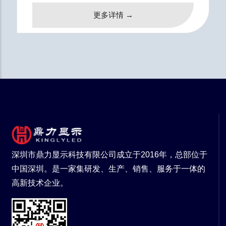
更多详情 →
深圳市鼎力显示科技有限公司成立于2016年，总部位于
中国深圳。是一家集研发、生产、销售、服务于一体的
高新技术企业。