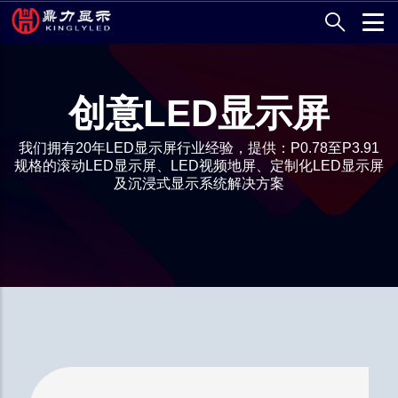
跳
转
到
主
要
创意LED显示屏
内
容
我们拥有20年LED显示屏行业经验，提供：P0.78至P3.91
规格的滚动LED显示屏、LED视频地屏、定制化LED显示屏
及沉浸式显示系统解决方案