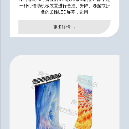
一种可借助机械装置进行悬挂、升降、卷起或折
叠的柔性LED屏幕，适用
更多详情 →