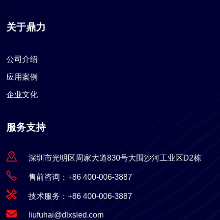
关于鼎力
公司介绍
应用案例
企业文化
服务支持
深圳市光明区周家大道830号大围沙河工业区D2栋
售前咨询：+86 400-006-3887
技术服务：+86 400-006-3887
liufuhai@dlxsled.com