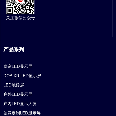
关注微信公众号
产品系列
卷帘LED显示屏
DOB XR LED显示屏
LED地砖屏
户外LED显示屏
户内LED显示大屏
创意定制LED显示屏