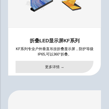
折叠LED显示屏KF系列
KF系列专业户外垂直吊挂折叠显示屏，防护等级
IP65,可以360°折叠。
更多详情 →