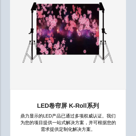
LED卷帘屏 K-Roll系列
鼎力显示的LED产品已通过多项权威认证。我们
为您的项目提供一站式解决方案，并可根据您的
需求提供定制化解决方案。