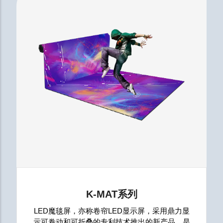
K-MAT系列
LED魔毯屏，亦称卷帘LED显示屏，采用鼎力显
示可卷动和可折叠的专利技术推出的新产品，是