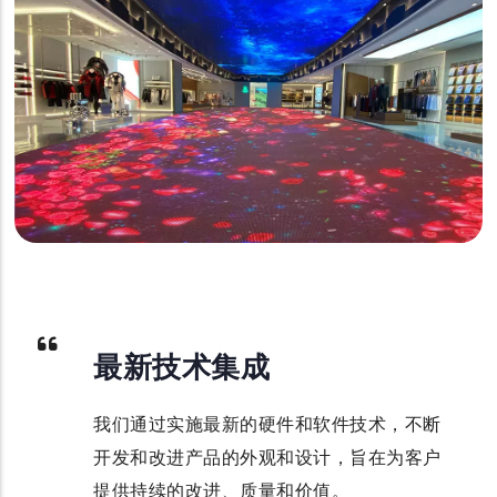
最新技术集成
我们通过实施最新的硬件和软件技术，不断
开发和改进产品的外观和设计，旨在为客户
提供持续的改进、质量和价值。