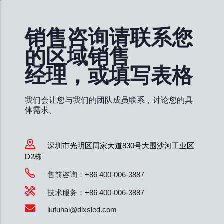
销售咨询请联系您
的区域销售
经理，或填写表格
我们会让您与我们的团队成员联系，讨论您的具
体需求。
深圳市光明区周家大道830号大围沙河工业区
D2栋
售前咨询：+86 400-006-3887
技术服务：+86 400-006-3887
liufuhai@dlxsled.com