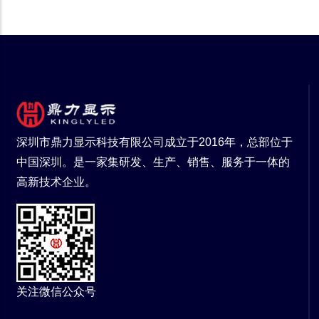
深圳市鼎力显示科技有限公司成立于2016年，总部位于
中国深圳。是一家集研发、生产、销售、服务于一体的
高新技术企业。
关注微信公众号