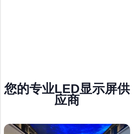
您的专业LED显示屏供
应商