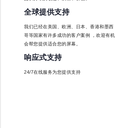
全球提供支持
我们已经在美国、欧洲、日本、香港和墨西
哥等国家有许多成功的客户案例 ，欢迎有机
会帮您提供适合您的屏幕。
响应式支持
24/7在线服务为您提供支持