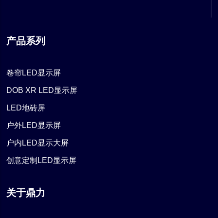
产品系列
卷帘LED显示屏
DOB XR LED显示屏
LED地砖屏
户外LED显示屏
户内LED显示大屏
创意定制LED显示屏
关于鼎力