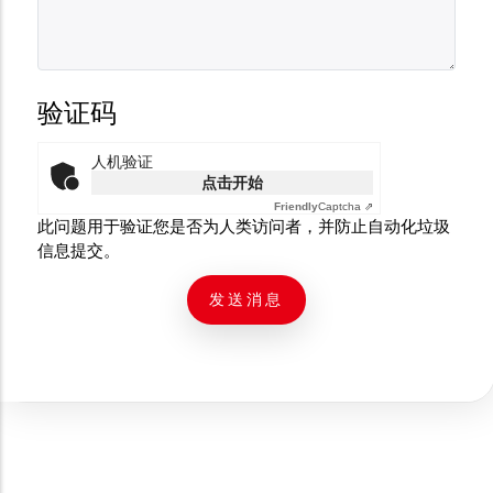
验证码
人机验证
点击开始
Friendly
Captcha ⇗
此问题用于验证您是否为人类访问者，并防止自动化垃圾
信息提交。