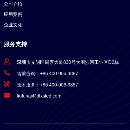
公司介绍
应用案例
企业文化
服务支持
深圳市光明区周家大道830号大围沙河工业区D2栋
售前咨询：+86 400-006-3887
技术服务：+86 400-006-3887
liufuhai@dlxsled.com