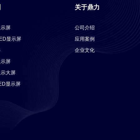
列
关于鼎力
显示屏
公司介绍
 LED显示屏
应用案例
屏
企业文化
显示屏
显示大屏
ED显示屏