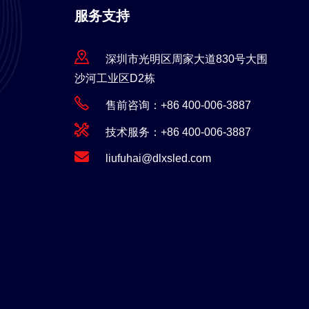
服务支持
深圳市光明区周家大道830号大围
沙河工业区D2栋
售前咨询：+86 400-006-3887
技术服务：+86 400-006-3887
liufuhai@dlxsled.com