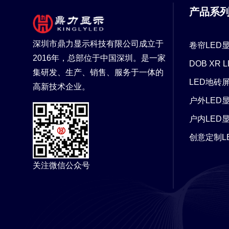
产品系
深圳市鼎力显示科技有限公司成立于
卷帘LED
2016年，总部位于中国深圳。是一家
DOB XR
集研发、生产、销售、服务于一体的
LED地砖
高新技术企业。
户外LED
户内LED
创意定制L
关注微信公众号