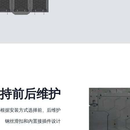
持前后维护
根据安装方式选择前、后维护
钢丝滑扣和内置接插件设计