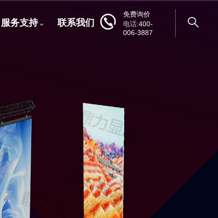
免费询价
服务支持
联系我们
电话:
400-
006-3887