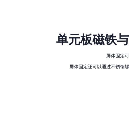
单元板磁铁与
屏体固定
屏体固定还可以通过不锈钢