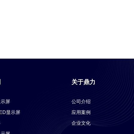
列
关于鼎力
显示屏
公司介绍
 LED显示屏
应用案例
屏
企业文化
显示屏