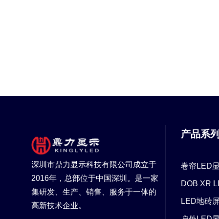
产品系
深圳市鼎力显示科技有限公司成立于
卷帘LED
2016年，总部位于中国深圳。是一家
DOB XR
集研发、生产、销售、服务于一体的
LED地砖
高新技术企业。
户外LED