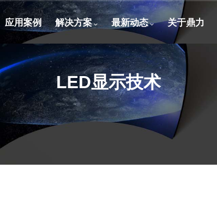
应用案例
解决方案
最新动态
关于鼎力
LED显示技术