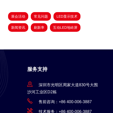
展会活动
常见问题
LED显示技术
新闻资讯
刷新率
互动LED地砖屏
服务支持
深圳市光明区周家大道830号大围
沙河工业区D2栋
售前咨询：+86 400-006-3887
技术服务：+86 400-006-3887