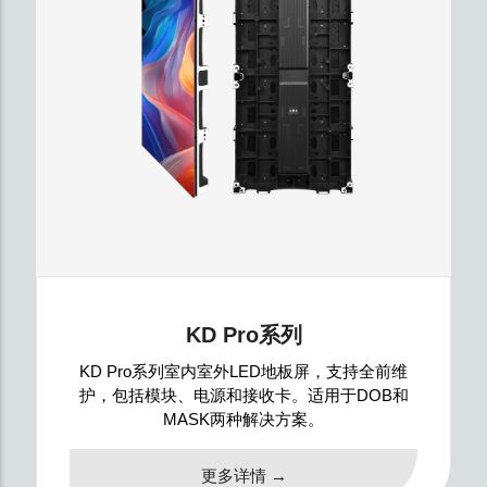
KD Pro系列
KD Pro系列室内室外LED地板屏，支持全前维
护，包括模块、电源和接收卡。适用于DOB和
MASK两种解决方案。
更多详情 →