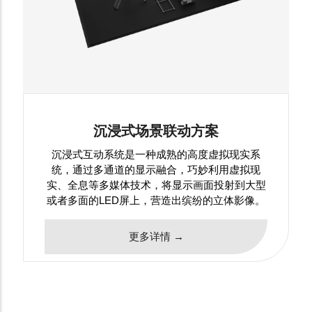
沉浸式场景联动方案
沉浸式互动系统是一种成熟的高度虚拟现实系
统，通过多通道的显示融合，巧妙利用虚拟现
实、全息等多媒体技术，将显示画面投射到大型
或者多面的LED屏上，营造出缤纷的立体影像。
更多详情 →