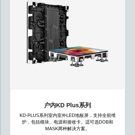
户内KD Plus系列
KD-PLUS系列室内室外LED地板屏，支持全前维
护，包括模块、电源和接收卡。适可选DOB和
MASK两种解决方案。