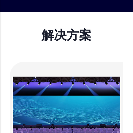
分
页
解决方案