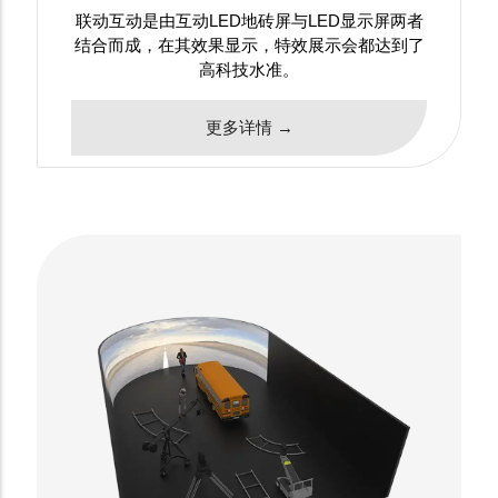
联动互动是由互动LED地砖屏与LED显示屏两者
结合而成，在其效果显示，特效展示会都达到了
高科技水准。
更多详情 →