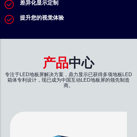
差异化显示定制
提升您的视觉体验
产品
中心
专注于LED地板屏解决方案，鼎力显示已获得多项地板LED
箱体专利设计，现已成为中国互动LED地板屏的领先制造
商。