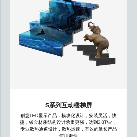
S系列互动楼梯屏
创意LED显示产品，模块化设计，安装灵活，快
捷，钣金材质结构设计承重更强，达到2.0T/㎡，
专业散热通道设计，散热迅速，有效的延长产品
使用寿命