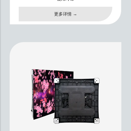
更多详情 →