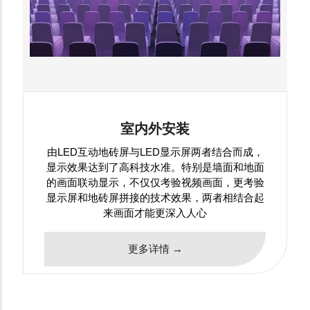
室内外安装
由LED互动地砖屏与LED显示屏两者结合而成，
显示效果达到了高科技水准。特别是墙面和地面
的画面联动显示，不仅仅考验视频画面，更考验
显示屏和地砖屏拼接的技术效果，两者相结合起
来画面才能更深入人心
更多详情 →