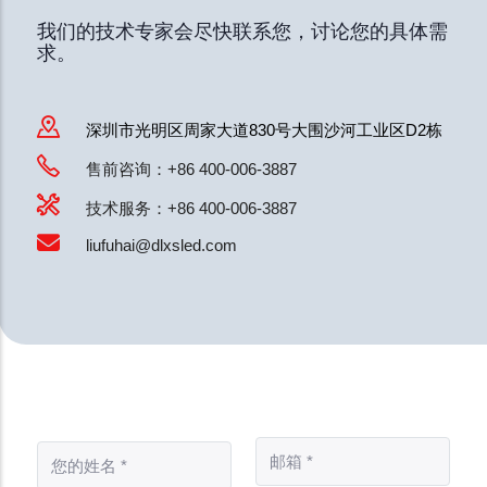
我们的技术专家会尽快联系您，讨论您的具体需
求。
深圳市光明区周家大道830号大围沙河工业区D2栋
售前咨询：+86 400-006-3887
技术服务：+86 400-006-3887
liufuhai@dlxsled.com