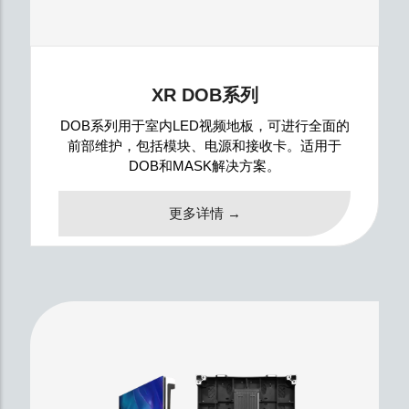
XR DOB系列
DOB系列用于室内LED视频地板，可进行全面的
前部维护，包括模块、电源和接收卡。适用于
DOB和MASK解决方案。
更多详情 →