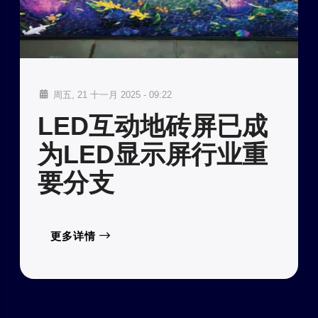
周五, 21 十一月 2025 - 09:22
LED互动地砖屏已成
为LED显示屏行业重
要分支
更多详情