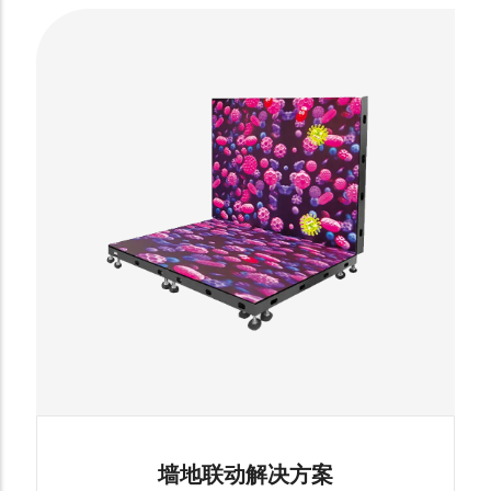
墙地联动解决方案