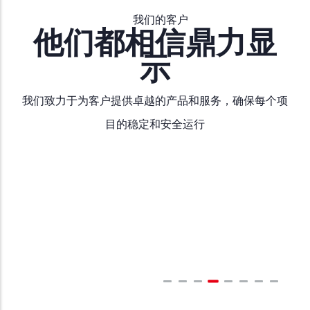
我们的客户
他们都相信鼎力显
示
我们致力于为客户提供卓越的产品和服务，确保每个项
目的稳定和安全运行