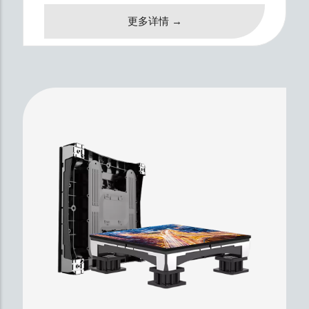
更多详情 →