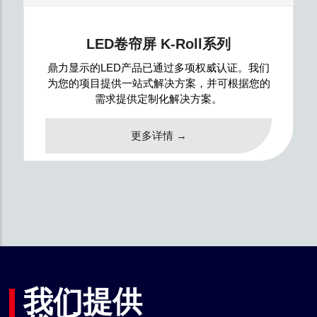
LED卷帘屏 K-Roll系列
鼎力显示的LED产品已通过多项权威认证。我们
为您的项目提供一站式解决方案，并可根据您的
需求提供定制化解决方案。
更多详情 →
我们提供