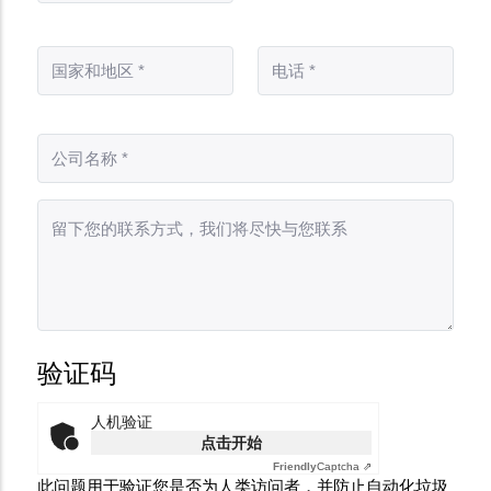
验证码
人机验证
点击开始
Friendly
Captcha ⇗
此问题用于验证您是否为人类访问者，并防止自动化垃圾