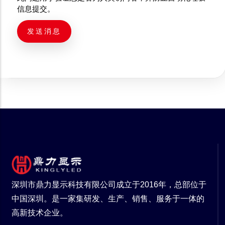
信息提交。
深圳市鼎力显示科技有限公司成立于2016年，总部位于
中国深圳。是一家集研发、生产、销售、服务于一体的
高新技术企业。