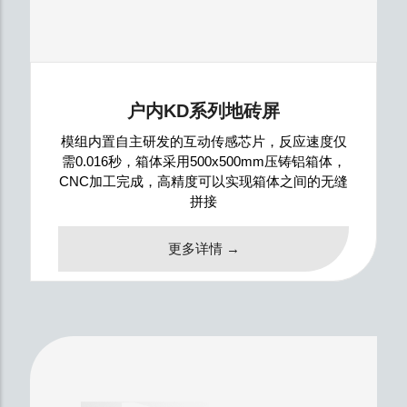
户内KD系列地砖屏
模组内置自主研发的互动传感芯片，反应速度仅
需0.016秒，箱体采用500x500mm压铸铝箱体，
CNC加工完成，高精度可以实现箱体之间的无缝
拼接
更多详情 →